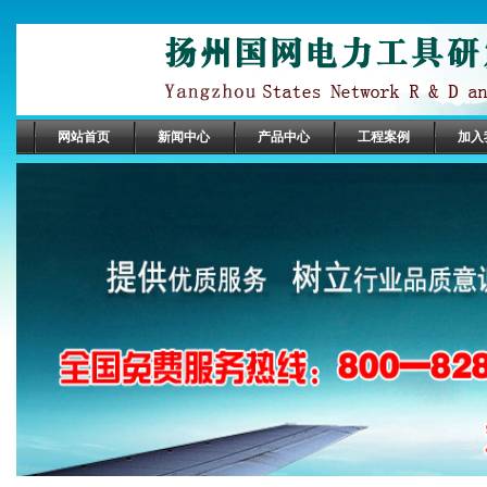
网站首页
新闻中心
产品中心
工程案例
加入