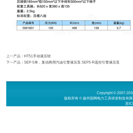
上一产品
：
HT51手动液压钳
下一产品
：
SEP-5单，复动两用汽油引擎液压泵 SEP5-R遥控引擎液压泵
Copyright © 2007-203
版权所有 © 扬州国网电力工具研发制造有限公
苏IC