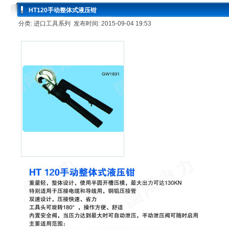
HT120手动整体式液压钳
分类: 进口工具系列 发布时间: 2015-09-04 19:53