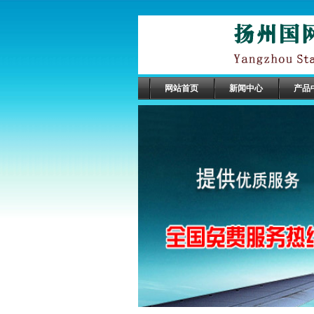
网站首页
新闻中心
产品