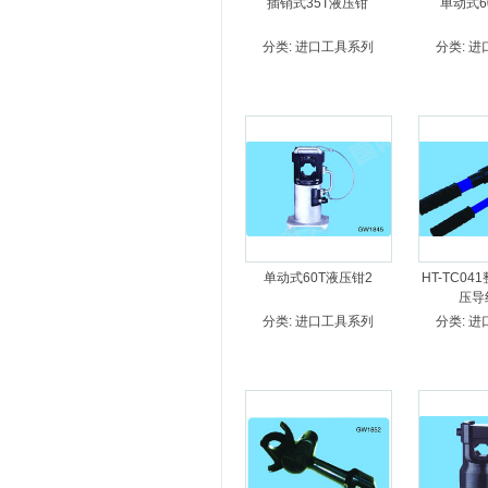
插销式35T液压钳
单动式6
分类:
进口工具系列
分类:
进
单动式60T液压钳2
HT-TC0
压导
分类:
进口工具系列
分类:
进