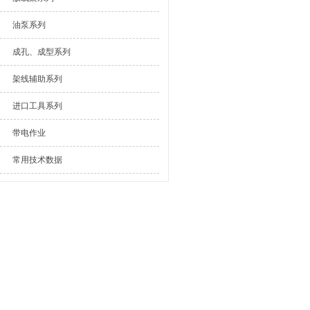
油泵系列
成孔、成型系列
架线辅助系列
进口工具系列
带电作业
常用技术数据