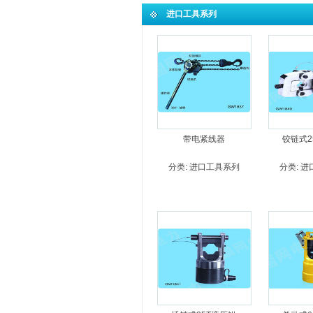
进口工具系列
带电紧线器
铰链式2
分类:
进口工具系列
分类:
进