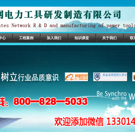
中心
工程案例
加入我们
知识课堂
关于我们
联