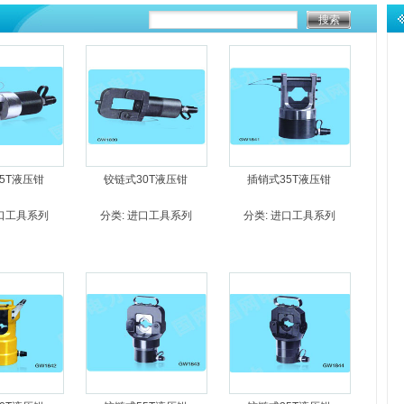
5T液压钳
铰链式30T液压钳
插销式35T液压钳
口工具系列
分类:
进口工具系列
分类:
进口工具系列